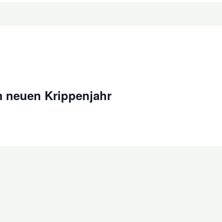
m neuen Krippenjahr