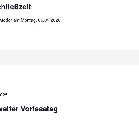
hließzeit
wieder am Montag, 05.01.2026.
2025
eiter Vorlesetag