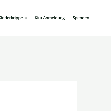
Kinderkrippe
Kita-Anmeldung
Spenden