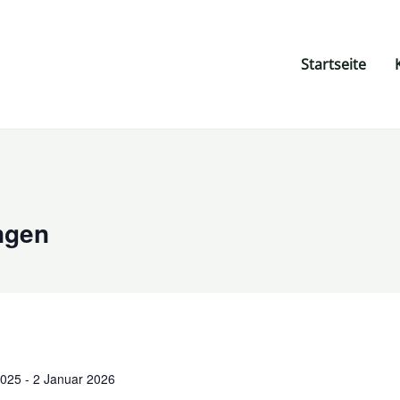
Startseite
ngen
2025
-
2 Januar 2026