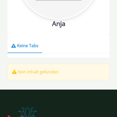
Anja
Keine Tabs
Kein Inhalt gefunden.