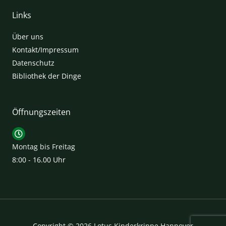
Links
Über uns
Kontakt/Impressum
Datenschutz
Bibliothek der Dinge
Öffnungszeiten
Montag bis Freitag
8:00 - 16.00 Uhr
Copyright © 2026 Lotus Kinderkrippe Hannover