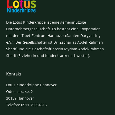
Die Lotus Kinderkrippe ist eine gemeinnützige
Unternehmergesellschaft. Es besteht eine Kooperation
mit dem Tibet-Zentrum Hannover (Samten Dargye Ling
e.V.). Der Gesellschafter ist Dr. Zacharias Abdel-Rahman
Sherif und die Geschäftsführerin Myriam Abdel-Rahman
Sherif (Erzieherin und Kinderkrankenschwester).
Kontakt
Lotus Kinderkrippe Hannover
Odeonstraße. 2
30159 Hannover
Telefon: 0511 79094816