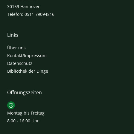
30159 Hannover
Telefon: 0511 79094816
Links
Über uns
Kontakt/Impressum
Datenschutz
Bibliothek der Dinge
Öffnungszeiten
Montag bis Freitag
8:00 - 16.00 Uhr