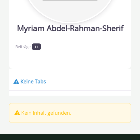
Myriam Abdel-Rahman-Sherif
Beiträge
11
Keine Tabs
Kein Inhalt gefunden.