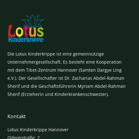
Die Lotus Kinderkrippe ist eine gemeinnützige
Unternehmergesellschaft. Es besteht eine Kooperation
mit dem Tibet-Zentrum Hannover (Samten Dargye Ling
e.V.). Der Gesellschafter ist Dr. Zacharias Abdel-Rahman
Sherif und die Geschäftsführerin Myriam Abdel-Rahman
Sherif (Erzieherin und Kinderkrankenschwester).
Kontakt
Lotus Kinderkrippe Hannover
Odeonstraße. 2